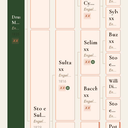
xx
Engelskt Fullblod
Cyder
xx
Engelskt Fullblod
Sylvia
XX
Drum
xx
Major
Engelskt Fullblod
xx
Engelskt Fullblod
Buzzard
1835
xx
XX
Selim
Engelskt Fullblod
xx
Engelskt Fullblod
Sto
Sultan
XX
e
xx
Alexan
Engelskt Fullblod
Engelskt Fullblod
xx
Williamso
1816
Ditto
Bacchante
XX
xx
Engelskt Fullblod
xx
Engelskt Fullblod
Sto
Sto e
XX
e
Sultan
Mercur
Engelskt Fullblod
xx
Engelskt Fullblod
xx
Pot8os
1829