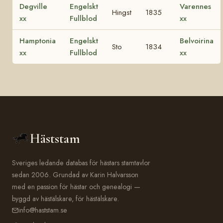
Degville
Engelskt
Varennes
Hingst
1835
xx
Fullblod
xx
Hamptonia
Engelskt
Belvoirina
Sto
1834
xx
Fullblod
xx
Häststam
Sveriges ledande databas för hästars stamtavlor
sedan 2006. Grundad av Karin Halvarsson
med en passion för hästar och genealogi —
byggd av hästälskare, för hästälskare.
info@haststam.se