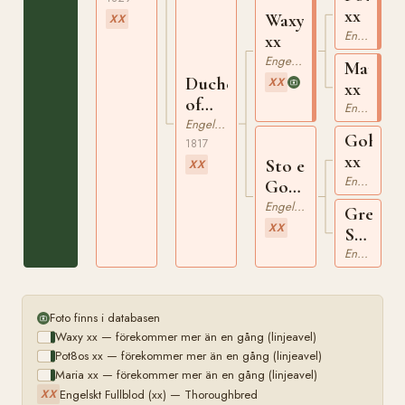
xx
Waxy
XX
Engelskt Fullblod
xx
Engelskt Fullblod
Maria
Duchess
XX
xx
of
Engelskt Fullblod
York
Engelskt Fullblod
Gohann
xx
1817
xx
Sto e
XX
Engelskt Fullblod
Gohanna
xx
Engelskt Fullblod
Grey
XX
Skim
xx
Engelskt Fullblod
Foto finns i databasen
Waxy xx — förekommer mer än en gång (linjeavel)
Pot8os xx — förekommer mer än en gång (linjeavel)
Maria xx — förekommer mer än en gång (linjeavel)
Engelskt Fullblod (xx) — Thoroughbred
XX