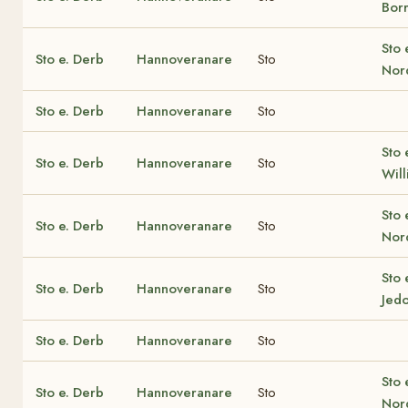
Bor
Sto 
Sto e. Derb
Hannoveranare
Sto
Nor
Sto e. Derb
Hannoveranare
Sto
Sto 
Sto e. Derb
Hannoveranare
Sto
Will
Sto 
Sto e. Derb
Hannoveranare
Sto
Nor
Sto 
Sto e. Derb
Hannoveranare
Sto
Jed
Sto e. Derb
Hannoveranare
Sto
Sto 
Sto e. Derb
Hannoveranare
Sto
Nor