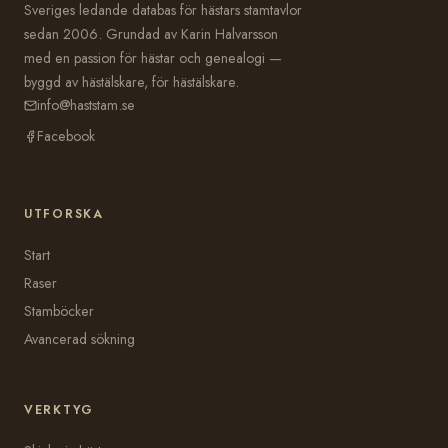
Sveriges ledande databas för hästars stamtavlor
sedan 2006. Grundad av Karin Halvarsson
med en passion för hästar och genealogi —
byggd av hästälskare, för hästälskare.
info@haststam.se
Facebook
UTFORSKA
Start
Raser
Stamböcker
Avancerad sökning
VERKTYG