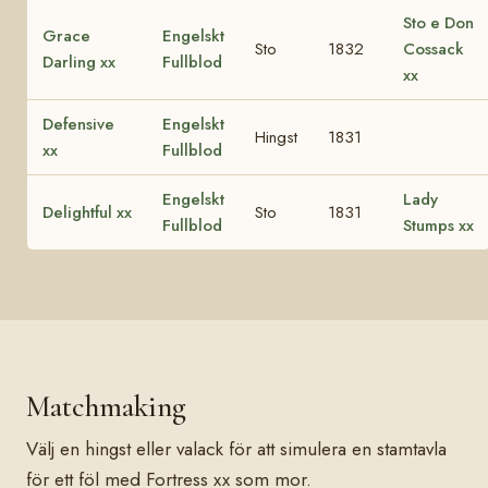
Sto e Don
Grace
Engelskt
Sto
1832
Cossack
Darling xx
Fullblod
xx
Defensive
Engelskt
Hingst
1831
xx
Fullblod
Engelskt
Lady
Delightful xx
Sto
1831
Fullblod
Stumps xx
Matchmaking
Välj en hingst eller valack för att simulera en stamtavla
för ett föl med Fortress xx som mor.