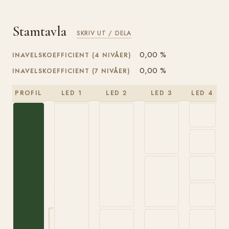
Stamtavla
SKRIV UT / DELA
0,00 %
INAVELSKOEFFICIENT (4 NIVÅER)
0,00 %
INAVELSKOEFFICIENT (7 NIVÅER)
PROFIL
LED 1
LED 2
LED 3
LED 4