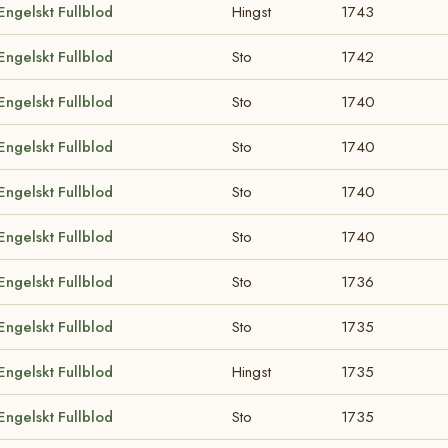
Engelskt Fullblod
Hingst
1743
Engelskt Fullblod
Sto
1742
Engelskt Fullblod
Sto
1740
Engelskt Fullblod
Sto
1740
Engelskt Fullblod
Sto
1740
Engelskt Fullblod
Sto
1740
Engelskt Fullblod
Sto
1736
Engelskt Fullblod
Sto
1735
Engelskt Fullblod
Hingst
1735
Engelskt Fullblod
Sto
1735