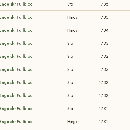
Engelskt Fullblod
Sto
1735
Engelskt Fullblod
Hingst
1735
Engelskt Fullblod
Hingst
1734
Engelskt Fullblod
Sto
1733
Engelskt Fullblod
Sto
1732
Engelskt Fullblod
Sto
1732
Engelskt Fullblod
Sto
1732
Engelskt Fullblod
Sto
1732
Engelskt Fullblod
Sto
1731
Engelskt Fullblod
Hingst
1731