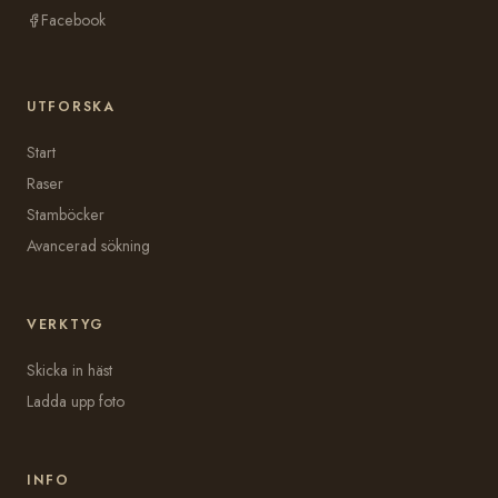
Facebook
UTFORSKA
Start
Raser
Stamböcker
Avancerad sökning
VERKTYG
Skicka in häst
Ladda upp foto
INFO