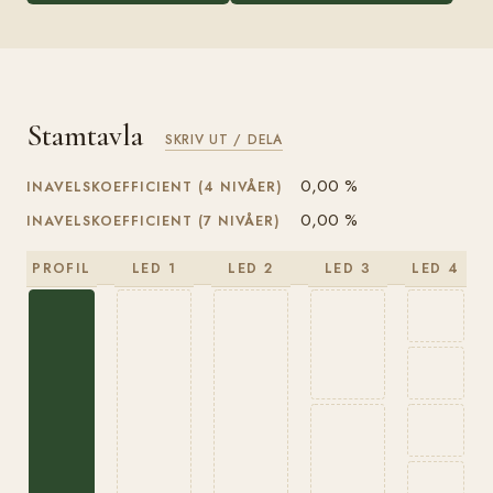
Stamtavla
SKRIV UT / DELA
0,00 %
INAVELSKOEFFICIENT (4 NIVÅER)
0,00 %
INAVELSKOEFFICIENT (7 NIVÅER)
PROFIL
LED 1
LED 2
LED 3
LED 4