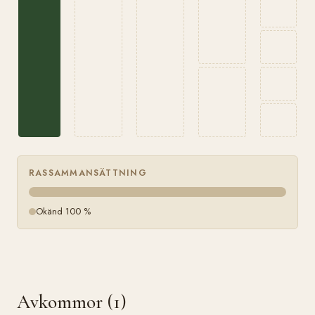
RASSAMMANSÄTTNING
Okänd 100 %
Avkommor (1)