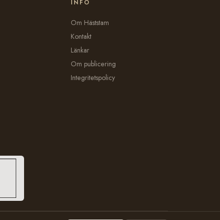
INFO
Om Häststam
Kontakt
Länkar
Om publicering
Integritetspolicy