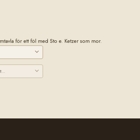
tamtavla för ett föl med Sto e. Ketzer som mor.