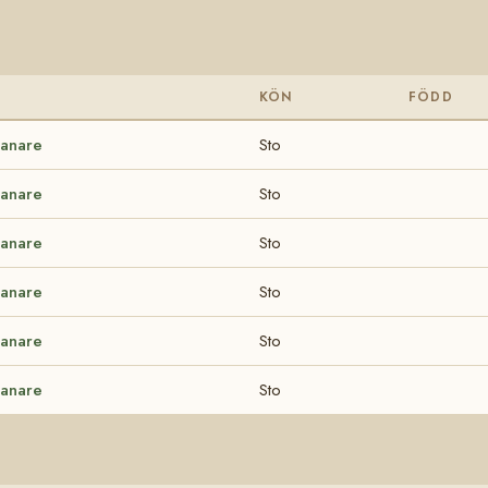
KÖN
FÖDD
anare
Sto
anare
Sto
anare
Sto
anare
Sto
anare
Sto
anare
Sto