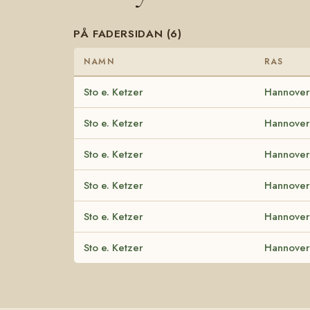
PÅ FADERSIDAN (6)
NAMN
RAS
Sto e. Ketzer
Hannover
Sto e. Ketzer
Hannover
Sto e. Ketzer
Hannover
Sto e. Ketzer
Hannover
Sto e. Ketzer
Hannover
Sto e. Ketzer
Hannover