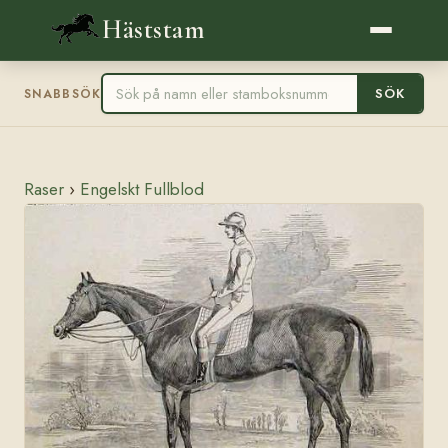
Häststam
SÖK
SNABBSÖK
Raser
›
Engelskt Fullblod