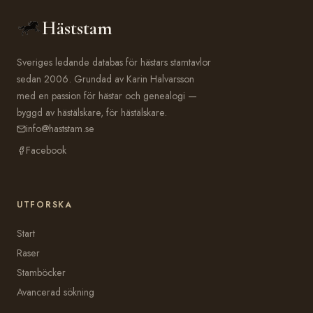
Häststam
Sveriges ledande databas för hästars stamtavlor
sedan 2006. Grundad av Karin Halvarsson
med en passion för hästar och genealogi —
byggd av hästälskare, för hästälskare.
info@haststam.se
Facebook
UTFORSKA
Start
Raser
Stamböcker
Avancerad sökning