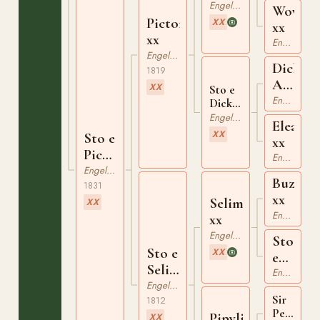
Engelskt Fullblod
Wowski
Picton
XX
xx
xx
Engelskt Fullblod
Engelskt Fullblod
Dick
1819
Andrew
XX
Sto e
xx
Engelskt Fullblod
Dick
Andrews
Engelskt Fullblod
Eleanor
xx
XX
Sto e
xx
Picton
Engelskt Fullblod
xx
Engelskt Fullblod
Buzzard
1831
xx
Selim
XX
Engelskt Fullblod
xx
Engelskt Fullblod
Sto
Sto e
XX
e
Selim
Alexan
Engelskt Fullblod
xx
Engelskt Fullblod
xx
Sir
1812
Peter
Pipylina
XX