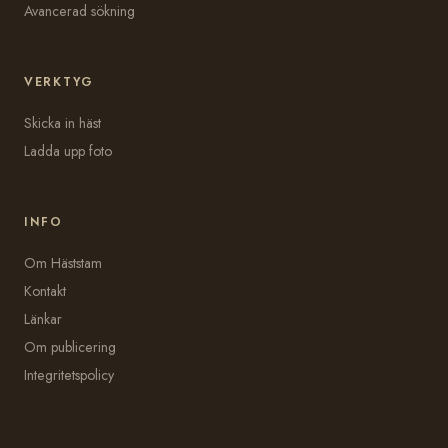
Avancerad sökning
VERKTYG
Skicka in häst
Ladda upp foto
INFO
Om Häststam
Kontakt
Länkar
Om publicering
Integritetspolicy