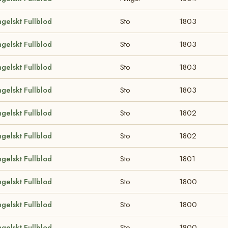
gelskt Fullblod
Sto
1803
gelskt Fullblod
Sto
1803
gelskt Fullblod
Sto
1803
gelskt Fullblod
Sto
1803
gelskt Fullblod
Sto
1802
gelskt Fullblod
Sto
1802
gelskt Fullblod
Sto
1801
gelskt Fullblod
Sto
1800
gelskt Fullblod
Sto
1800
gelskt Fullblod
Sto
1800