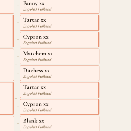
Fanny xx
Engelskt Fullblod
Tartar xx
Engelskt Fullblod
Cypron xx
Engelskt Fullblod
Matchem xx
Engelskt Fullblod
Duchess xx
Engelskt Fullblod
Tartar xx
Engelskt Fullblod
Cypron xx
Engelskt Fullblod
Blank xx
Engelskt Fullblod