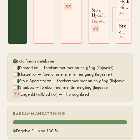
Hyde's
XX
Highflyer
Sto e
xx
Engelskt Fullblod
Hyde's
Highflyer
Engelskt Fullblod
xx
Sto
XX
e
Fearnoug
Engelskt Fullblod
xx
Foto finns i databasen
Diomed xx — förekommer mer än en gång (linjeavel)
Florizel xx — förekommer mer än en gång (linjeavel)
Sto e Spectator xx — förekommer mer än en gång (linjeavel)
Shark xx — förekommer mer än en gång (linjeavel)
Engelskt Fullblod (xx) — Thoroughbred
XX
RASSAMMANSÄTTNING
Engelskt Fullblod 100 %