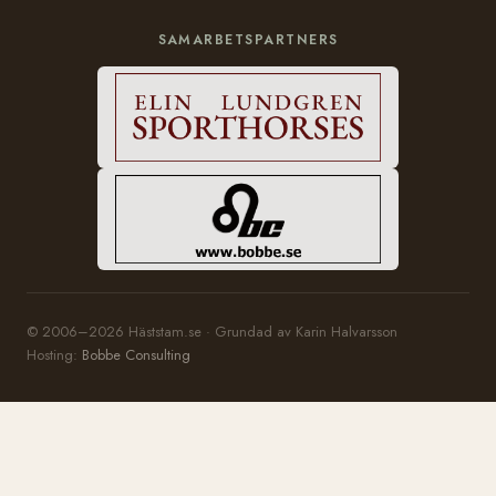
SAMARBETSPARTNERS
© 2006–2026 Häststam.se · Grundad av Karin Halvarsson
Hosting:
Bobbe Consulting