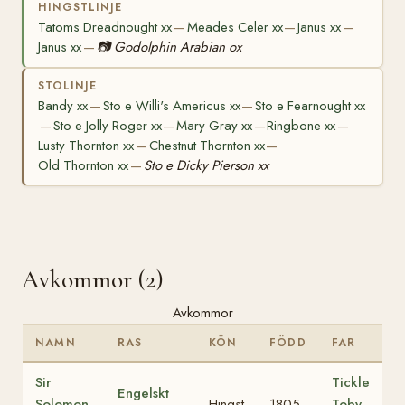
HINGSTLINJE
Tatoms Dreadnought xx
Meades Celer xx
Janus xx
—
—
—
Janus xx
📷
Godolphin Arabian ox
—
STOLINJE
Bandy xx
Sto e Willi's Americus xx
Sto e Fearnought xx
—
—
Sto e Jolly Roger xx
Mary Gray xx
Ringbone xx
—
—
—
—
Lusty Thornton xx
Chestnut Thornton xx
—
—
Old Thornton xx
Sto e Dicky Pierson xx
—
Avkommor (2)
Avkommor
NAMN
RAS
KÖN
FÖDD
FAR
Sir
Tickle
Engelskt
Solomon
Hingst
1805
Toby