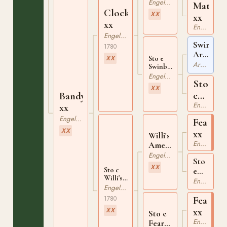
xx
Engelskt Fullblod
Matron
Clockfast
XX
xx
xx
Engelskt Fullblod
Engelskt Fullblod
Swinburn
1780
Arabian
XX
Sto e
ox
Arabiskt Fullblod
Swinburn
Arabian
Engelskt Fullblod
Sto
xx
XX
e
Bandy
Engelskt Fullblod
Oroono
xx
xx
Engelskt Fullblod
Fearno
XX
xx
Willi's
Engelskt Fullblod
Americus
xx
Engelskt Fullblod
Sto
XX
Sto e
e
Willi's
Jolly
Engelskt Fullblod
Americus
Engelskt Fullblod
Roger
xx
1780
Fearno
xx
XX
xx
Sto e
Engelskt Fullblod
Fearnought