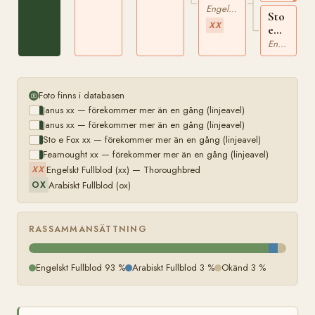
xx
Engelskt Fullblod
Sto
XX
e
Jolly
Engelskt Fullblod
Roger
xx
Foto finns i databasen
Janus xx — förekommer mer än en gång (linjeavel)
Janus xx — förekommer mer än en gång (linjeavel)
Sto e Fox xx — förekommer mer än en gång (linjeavel)
Fearnought xx — förekommer mer än en gång (linjeavel)
Engelskt Fullblod (xx) — Thoroughbred
XX
Arabiskt Fullblod (ox)
OX
RASSAMMANSÄTTNING
Engelskt Fullblod 93 %
Arabiskt Fullblod 3 %
Okänd 3 %