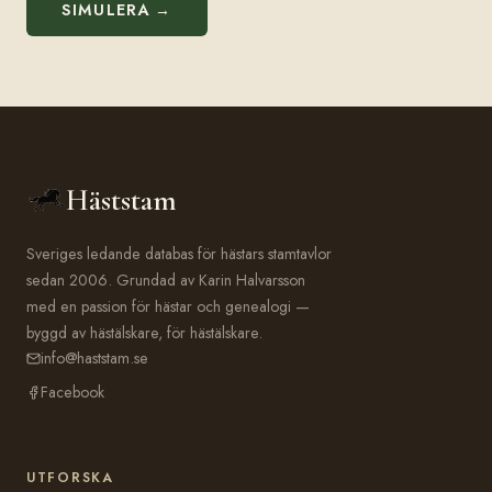
SIMULERA →
Häststam
Sveriges ledande databas för hästars stamtavlor
sedan 2006. Grundad av Karin Halvarsson
med en passion för hästar och genealogi —
byggd av hästälskare, för hästälskare.
info@haststam.se
Facebook
UTFORSKA