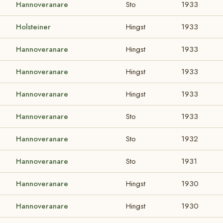
Hannoveranare
Sto
1933
Holsteiner
Hingst
1933
Hannoveranare
Hingst
1933
Hannoveranare
Hingst
1933
Hannoveranare
Hingst
1933
Hannoveranare
Sto
1933
Hannoveranare
Sto
1932
Hannoveranare
Sto
1931
Hannoveranare
Hingst
1930
Hannoveranare
Hingst
1930