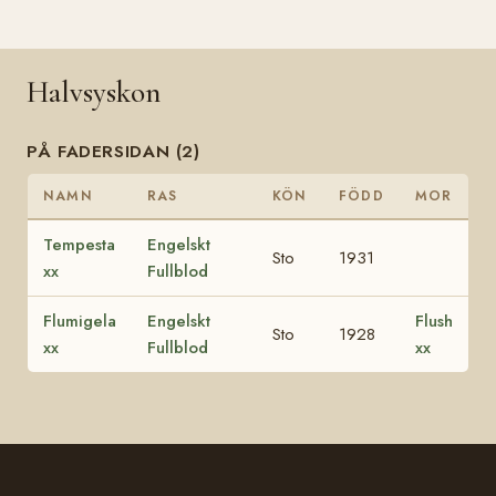
Halvsyskon
PÅ FADERSIDAN (2)
NAMN
RAS
KÖN
FÖDD
MOR
Tempesta
Engelskt
Sto
1931
xx
Fullblod
Flumigela
Engelskt
Flush
Sto
1928
xx
Fullblod
xx