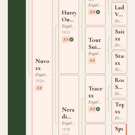
Engelskt Fullblod
Lady
Hurry
XX
Villikin
On
xx
Engelskt Fullblod
xx
Engelskt Fullblod
Sainfoi
1913
xx
Tout
XX
Engelskt Fullblod
Suite
xx
Engelskt Fullblod
Star
Nuvolona
XX
xx
xx
Engelskt Fullblod
Engelskt Fullblod
Rock
1926
Sand
Tracery
XX
xx
Engelskt Fullblod
xx
Engelskt Fullblod
Topiary
Nera
XX
xx
di
Engelskt Fullblod
Bicci
Engelskt Fullblod
Spearm
xx
1918