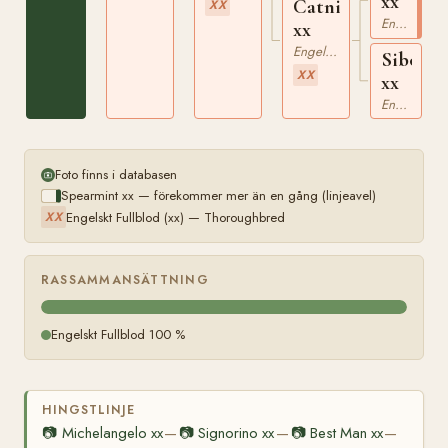
xx
Catnip
XX
Engelskt Fullblod
xx
Engelskt Fullblod
Sibola
XX
xx
Engelskt Fullblod
Foto finns i databasen
Spearmint xx — förekommer mer än en gång (linjeavel)
Engelskt Fullblod (xx) — Thoroughbred
XX
RASSAMMANSÄTTNING
Engelskt Fullblod 100 %
HINGSTLINJE
📷
Michelangelo xx
📷
Signorino xx
📷
Best Man xx
—
—
—