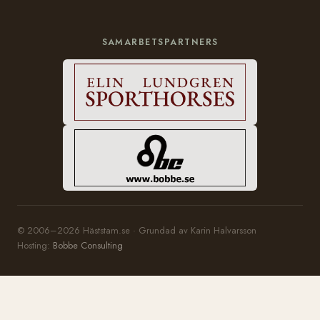
SAMARBETSPARTNERS
© 2006–2026 Häststam.se · Grundad av Karin Halvarsson
Hosting:
Bobbe Consulting