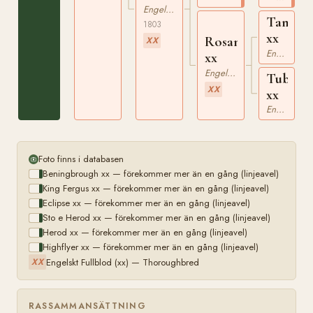
Engelskt Fullblod
xx
Tande
1803
xx
Rosamund
XX
Engelskt Fullblod
xx
Engelskt Fullblod
Tubero
XX
xx
Engelskt Fullblod
Foto finns i databasen
Beningbrough xx — förekommer mer än en gång (linjeavel)
King Fergus xx — förekommer mer än en gång (linjeavel)
Eclipse xx — förekommer mer än en gång (linjeavel)
Sto e Herod xx — förekommer mer än en gång (linjeavel)
Herod xx — förekommer mer än en gång (linjeavel)
Highflyer xx — förekommer mer än en gång (linjeavel)
Engelskt Fullblod (xx) — Thoroughbred
XX
RASSAMMANSÄTTNING