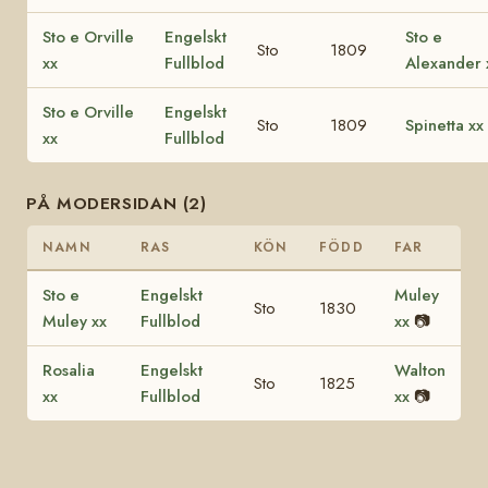
Sto e Orville
Engelskt
Sto e
Sto
1809
xx
Fullblod
Alexander 
Sto e Orville
Engelskt
Sto
1809
Spinetta xx
xx
Fullblod
PÅ MODERSIDAN (2)
NAMN
RAS
KÖN
FÖDD
FAR
Sto e
Engelskt
Muley
Sto
1830
Muley xx
Fullblod
xx
📷
Rosalia
Engelskt
Walton
Sto
1825
xx
Fullblod
xx
📷