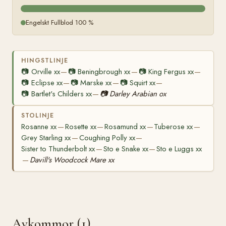
Engelskt Fullblod 100 %
HINGSTLINJE
📷
Orville xx
📷
Beningbrough xx
📷
King Fergus xx
—
—
—
📷
Eclipse xx
📷
Marske xx
📷
Squirt xx
—
—
—
📷
Bartlet's Childers xx
📷
Darley Arabian ox
—
STOLINJE
Rosanne xx
Rosette xx
Rosamund xx
Tuberose xx
—
—
—
—
Grey Starling xx
Coughing Polly xx
—
—
Sister to Thunderbolt xx
Sto e Snake xx
Sto e Luggs xx
—
—
Davill's Woodcock Mare xx
—
Avkommor (1)