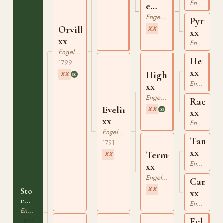
Engelskt Fullblod
e
Herod
Engelskt Fullblod
Pyrrha
xx
Orville
XX
xx
xx
Engelskt Fullblod
Engelskt Fullblod
Herod
1799
xx
Highflyer
XX
Engelskt Fullblod
xx
Engelskt Fullblod
Rachel
Evelina
XX
xx
xx
Engelskt Fullblod
Engelskt Fullblod
Tantru
1791
xx
Termagant
XX
Engelskt Fullblod
xx
Engelskt Fullblod
Cantatr
XX
Sto
xx
e
Engelskt Fullblod
Orville
Engelskt Fullblod
xx
Eclipse
1827