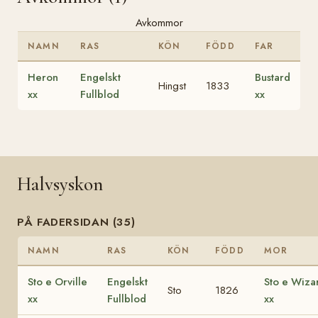
Avkommor
NAMN
RAS
KÖN
FÖDD
FAR
Heron
Engelskt
Bustard
Hingst
1833
xx
Fullblod
xx
Halvsyskon
PÅ FADERSIDAN (35)
NAMN
RAS
KÖN
FÖDD
MOR
Sto e Orville
Engelskt
Sto e Wiza
Sto
1826
xx
Fullblod
xx