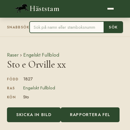
Häststam
SÖK
SNABBSÖK
Raser
›
Engelskt Fullblod
Sto e Orville xx
1827
FÖDD
Engelskt Fullblod
RAS
Sto
KÖN
SKICKA IN BILD
RAPPORTERA FEL