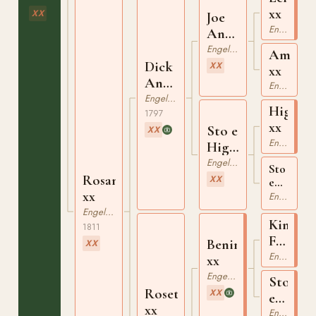
xx
XX
Joe
Engelskt Fullblod
Andrews
xx
Engelskt Fullblod
Amaran
Dick
XX
xx
Andrews
Engelskt Fullblod
xx
Engelskt Fullblod
Highfly
1797
xx
Sto e
XX
Engelskt Fullblod
Highflyer
xx
Engelskt Fullblod
Sto
Rosanne
XX
e
xx
Cardinal
Engelskt Fullblod
Puff
Engelskt Fullblod
xx
King
1811
Fergus
Beningbrough
XX
xx
Engelskt Fullblod
xx
Engelskt Fullblod
Sto
Rosette
XX
e
xx
Herod
Engelskt Fullblod