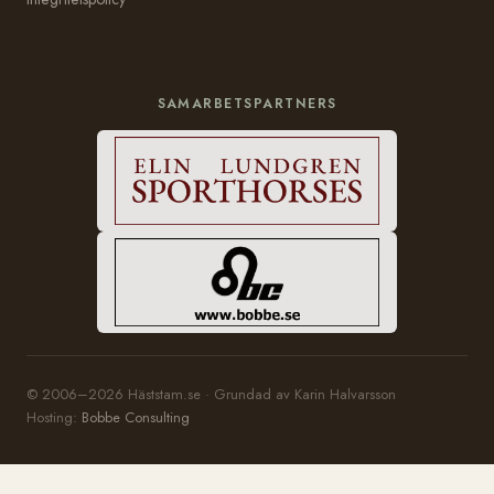
SAMARBETSPARTNERS
© 2006–2026 Häststam.se · Grundad av Karin Halvarsson
Hosting:
Bobbe Consulting