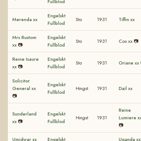
Fullblod
Engelskt
Merenda xx
Sto
1931
Tiffin xx
Fullblod
Mrs Rustom
Engelskt
Sto
1931
Cos xx
📷
xx
📷
Fullblod
Reine Isaure
Engelskt
Sto
1931
Oriane xx
xx
📷
Fullblod
Solicitor
Engelskt
General xx
Hingst
1931
Dail xx
Fullblod
📷
Reine
Sunderland
Engelskt
Hingst
1931
Lumiere x
xx
📷
Fullblod
📷
Umidwar xx
Engelskt
Uganda xx