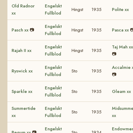
Old Radnor
Engelskt
Hingst
1935
Polite xx
xx
Fullblod
Engelskt
Pasch xx
📷
Hingst
1935
Pasca xx

Fullblod
Engelskt
Taj Mah xx
Rajah II xx
Hingst
1935
Fullblod
📷
Engelskt
Accalmie 
Ryswick xx
Sto
1935
Fullblod
📷
Engelskt
Sparkle xx
Sto
1935
Gleam xx
Fullblod
Summertide
Engelskt
Midsumme
Sto
1935
xx
Fullblod
xx
Engelskt
Endowmen
Begum xx
📷
Sto
1934