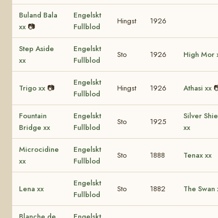
Buland Bala
Engelskt
Hingst
1926
xx
📷
Fullblod
Step Aside
Engelskt
Sto
1926
High Mor 
xx
Fullblod
Engelskt
Trigo xx
📷
Hingst
1926
Athasi xx

Fullblod
Fountain
Engelskt
Silver Shi
Sto
1925
Bridge xx
Fullblod
xx
Microcidine
Engelskt
Sto
1888
Tenax xx
xx
Fullblod
Engelskt
Lena xx
Sto
1882
The Swan 
Fullblod
Blanche de
Engelskt