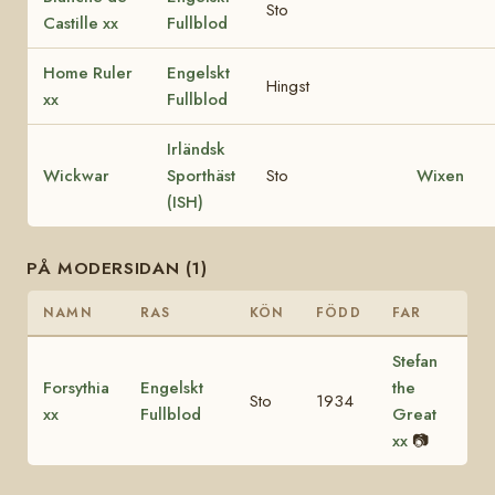
Sto
Castille xx
Fullblod
Home Ruler
Engelskt
Hingst
xx
Fullblod
Irländsk
Wickwar
Sporthäst
Sto
Wixen
(ISH)
PÅ MODERSIDAN (1)
NAMN
RAS
KÖN
FÖDD
FAR
Stefan
Forsythia
Engelskt
the
Sto
1934
xx
Fullblod
Great
xx
📷