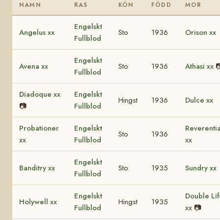
NAMN
RAS
KÖN
FÖDD
MOR
Engelskt
Angelus xx
Sto
1936
Orison xx
Fullblod
Engelskt
Avena xx
Sto
1936
Athasi xx

Fullblod
Diadoque xx
Engelskt
Hingst
1936
Dulce xx
📷
Fullblod
Probationer
Engelskt
Reverenti
Sto
1936
xx
Fullblod
xx
Engelskt
Banditry xx
Sto
1935
Sundry xx
Fullblod
Engelskt
Double Lif
Holywell xx
Hingst
1935
Fullblod
xx
📷