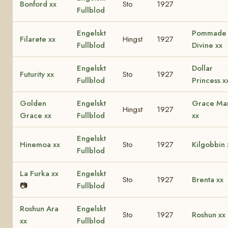
Bonford xx
Sto
1927
Fullblod
Engelskt
Pommade
Filarete xx
Hingst
1927
Fullblod
Divine xx
Engelskt
Dollar
Futurity xx
Sto
1927
Fullblod
Princess x
Golden
Engelskt
Grace Ma
Hingst
1927
Grace xx
Fullblod
xx
Engelskt
Hinemoa xx
Sto
1927
Kilgobbin 
Fullblod
La Furka xx
Engelskt
Sto
1927
Brenta xx
📷
Fullblod
Roshun Ara
Engelskt
Sto
1927
Roshun xx
xx
Fullblod