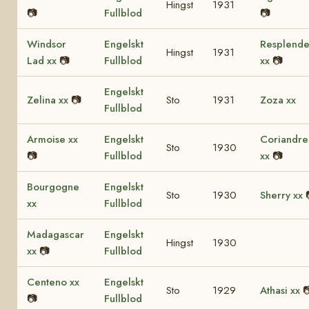
Hingst
1931
📷
Fullblod
📷
Windsor
Engelskt
Resplende
Hingst
1931
Lad xx
📷
Fullblod
xx
📷
Engelskt
Zelina xx
📷
Sto
1931
Zoza xx
Fullblod
Armoise xx
Engelskt
Coriandre
Sto
1930
📷
Fullblod
xx
📷
Bourgogne
Engelskt
Sto
1930
Sherry xx
xx
Fullblod
Madagascar
Engelskt
Hingst
1930
xx
📷
Fullblod
Centeno xx
Engelskt
Sto
1929
Athasi xx

📷
Fullblod