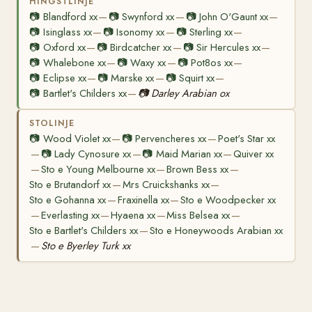
HINGSTLINJE
📷
Blandford xx
📷
Swynford xx
📷
John O'Gaunt xx
—
—
—
📷
Isinglass xx
📷
Isonomy xx
📷
Sterling xx
—
—
—
📷
Oxford xx
📷
Birdcatcher xx
📷
Sir Hercules xx
—
—
—
📷
Whalebone xx
📷
Waxy xx
📷
Pot8os xx
—
—
—
📷
Eclipse xx
📷
Marske xx
📷
Squirt xx
—
—
—
📷
Bartlet's Childers xx
📷
Darley Arabian ox
—
STOLINJE
📷
Wood Violet xx
📷
Pervencheres xx
Poet's Star xx
—
—
📷
Lady Cynosure xx
📷
Maid Marian xx
Quiver xx
—
—
—
Sto e Young Melbourne xx
Brown Bess xx
—
—
—
Sto e Brutandorf xx
Mrs Cruickshanks xx
—
—
Sto e Gohanna xx
Fraxinella xx
Sto e Woodpecker xx
—
—
Everlasting xx
Hyaena xx
Miss Belsea xx
—
—
—
—
Sto e Bartlet's Childers xx
Sto e Honeywoods Arabian xx
—
Sto e Byerley Turk xx
—