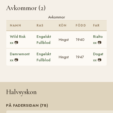
Avkommor (2)
Avkommor
NAMN
RAS
KÖN
FÖDD
FAR
Wild Risk
Engelskt
Rialto
Hingst
1940
xx
📷
Fullblod
xx
📷
Damremont
Engelskt
Dogat
Hingst
1947
xx
📷
Fullblod
xx
📷
Halvsyskon
PÅ FADERSIDAN (78)