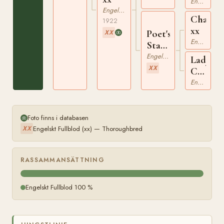
Engelskt Fullblod
Engelskt Fullblod
Chauce
1922
xx
Poet's
XX
Engelskt Fullblod
Star
xx
Engelskt Fullblod
Lady
XX
Cynosu
xx
Engelskt Fullblod
Foto finns i databasen
Engelskt Fullblod (xx) — Thoroughbred
XX
RASSAMMANSÄTTNING
Engelskt Fullblod 100 %