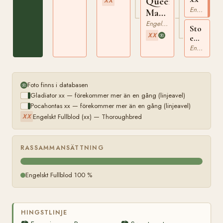
Queen
XX
Engelskt Fullblod
Mary
xx
Engelskt Fullblod
Sto
XX
e
Plenipote
Engelskt Fullblod
xx
Foto finns i databasen
Gladiator xx — förekommer mer än en gång (linjeavel)
Pocahontas xx — förekommer mer än en gång (linjeavel)
Engelskt Fullblod (xx) — Thoroughbred
XX
RASSAMMANSÄTTNING
Engelskt Fullblod 100 %
HINGSTLINJE