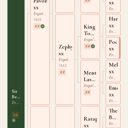
Favonius
XX
xx
xx
Engelskt Fullblod
Engelskt Fullblod
Harkaw
1868
xx
King
XX
Engelskt Fullblod
Tom
xx
Engelskt Fullblod
Pocaho
Zephyr
XX
xx
xx
Engelskt Fullblod
Engelskt Fullblod
Melbou
1862
xx
Mentmore
XX
Engelskt Fullblod
Lass
xx
Engelskt Fullblod
Emeral
Sir
XX
xx
Bevys
Engelskt Fullblod
xx
Engelskt Fullblod
1876
The
XX
Baron
Rataplan
xx
Engelskt Fullblod
xx