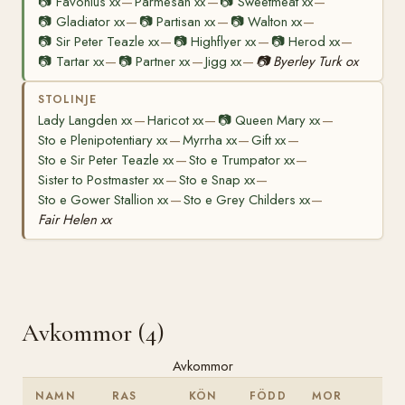
📷
Favonius xx
Parmesan xx
📷
Sweetmeat xx
—
—
—
📷
Gladiator xx
📷
Partisan xx
📷
Walton xx
—
—
—
📷
Sir Peter Teazle xx
📷
Highflyer xx
📷
Herod xx
—
—
—
📷
Tartar xx
📷
Partner xx
Jigg xx
📷
Byerley Turk ox
—
—
—
STOLINJE
Lady Langden xx
Haricot xx
📷
Queen Mary xx
—
—
—
Sto e Plenipotentiary xx
Myrrha xx
Gift xx
—
—
—
Sto e Sir Peter Teazle xx
Sto e Trumpator xx
—
—
Sister to Postmaster xx
Sto e Snap xx
—
—
Sto e Gower Stallion xx
Sto e Grey Childers xx
—
—
Fair Helen xx
Avkommor (4)
Avkommor
NAMN
RAS
KÖN
FÖDD
MOR