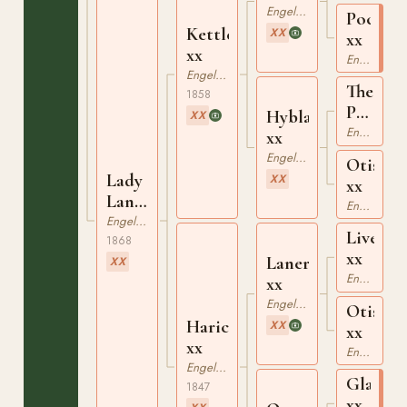
Engelskt Fullblod
Pocaho
Kettledrum
XX
xx
xx
Engelskt Fullblod
Engelskt Fullblod
The
1858
Provost
Hybla
XX
xx
Engelskt Fullblod
xx
Engelskt Fullblod
Otisina
Lady
XX
xx
Langden
Engelskt Fullblod
xx
Engelskt Fullblod
Liverpo
1868
xx
Lanercost
XX
Engelskt Fullblod
xx
Engelskt Fullblod
Otis
Haricot
XX
xx
xx
Engelskt Fullblod
Engelskt Fullblod
Gladiat
1847
xx