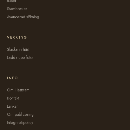
Raser
Stamböcker
Avancerad sökning
VERKTYG
Skicka in häst
Ladda upp foto
INFO
Om Häststam
Kontakt
Länkar
Om publicering
Integritetspolicy