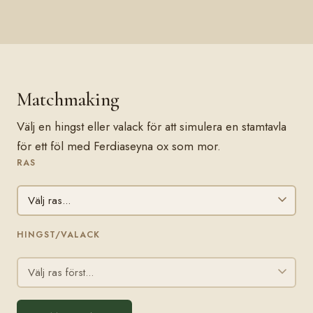
Matchmaking
Välj en hingst eller valack för att simulera en stamtavla
för ett föl med Ferdiaseyna ox som mor.
RAS
HINGST/VALACK