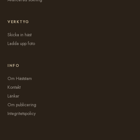
VERKTYG
Skicka in häst
Ladda upp foto
INFO
Om Häststam
Kontakt
Länkar
Om publicering
Integritetspolicy