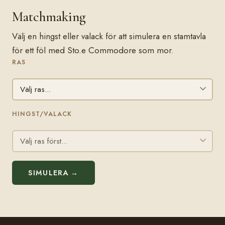
Matchmaking
Välj en hingst eller valack för att simulera en stamtavla
för ett föl med Sto.e Commodore som mor.
RAS
HINGST/VALACK
SIMULERA →