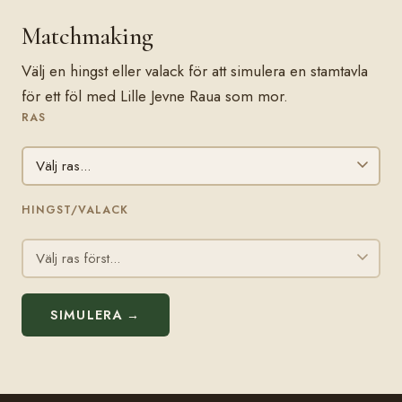
Matchmaking
Välj en hingst eller valack för att simulera en stamtavla
för ett föl med Lille Jevne Raua som mor.
RAS
HINGST/VALACK
SIMULERA →