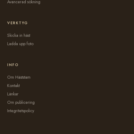
Avancerad sökning
VERKTYG
Skicka in häst
Ladda upp foto
INFO
Om Häststam
Kontakt
Länkar
Om publicering
Integritetspolicy