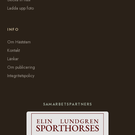
Ladda upp foto
INFO
Om Häststam
Kontakt
Länkar
Om publicering
Integritetspolicy
SAMARBETSPARTNERS