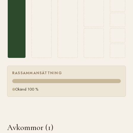
RASSAMMANSÄTTNING
Okänd 100 %
Avkommor (1)