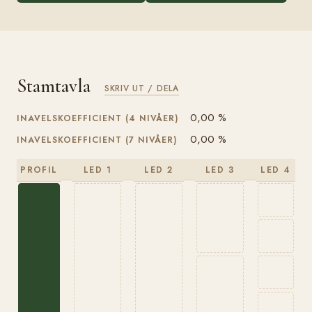
Stamtavla
SKRIV UT / DELA
0,00 %
INAVELSKOEFFICIENT (4 NIVÅER)
0,00 %
INAVELSKOEFFICIENT (7 NIVÅER)
PROFIL
LED 1
LED 2
LED 3
LED 4