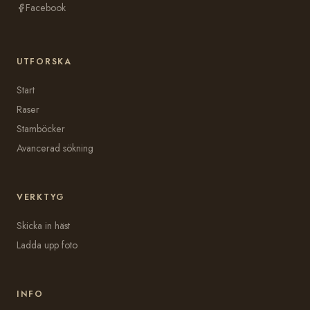
Facebook
UTFORSKA
Start
Raser
Stamböcker
Avancerad sökning
VERKTYG
Skicka in häst
Ladda upp foto
INFO