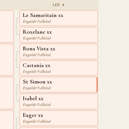
LED 4
Le Samaritain xx
Engelskt Fullblod
Roxelane xx
Engelskt Fullblod
Bona Vista xx
Engelskt Fullblod
Castania xx
Engelskt Fullblod
St Simon xx
Engelskt Fullblod
Isabel xx
Engelskt Fullblod
Eager xx
Engelskt Fullblod