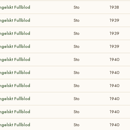
ngelskt Fullblod
Sto
1938
ngelskt Fullblod
Sto
1939
ngelskt Fullblod
Sto
1939
ngelskt Fullblod
Sto
1939
ngelskt Fullblod
Sto
1940
ngelskt Fullblod
Sto
1940
ngelskt Fullblod
Sto
1940
ngelskt Fullblod
Sto
1940
ngelskt Fullblod
Sto
1940
ngelskt Fullblod
Sto
1940