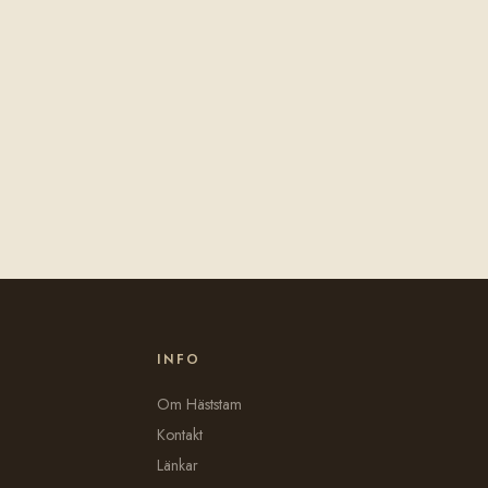
INFO
Om Häststam
Kontakt
Länkar