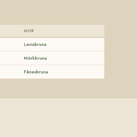
MOR
Leinsbruna
Mörkbruna
Fånesbruna