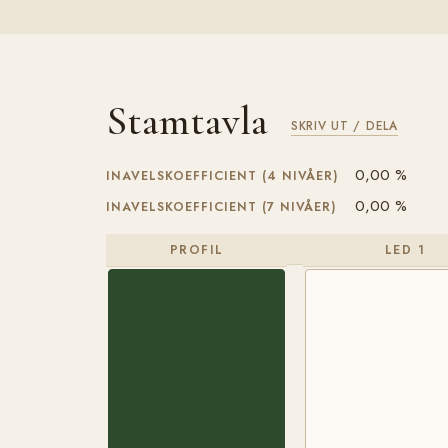
Stamtavla
SKRIV UT / DELA
0,00 %
INAVELSKOEFFICIENT (4 NIVÅER)
0,00 %
INAVELSKOEFFICIENT (7 NIVÅER)
PROFIL
LED 1