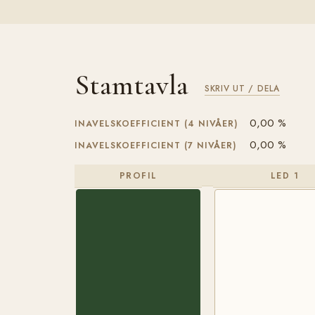
Stamtavla
SKRIV UT / DELA
0,00 %
INAVELSKOEFFICIENT (4 NIVÅER)
0,00 %
INAVELSKOEFFICIENT (7 NIVÅER)
PROFIL
LED 1