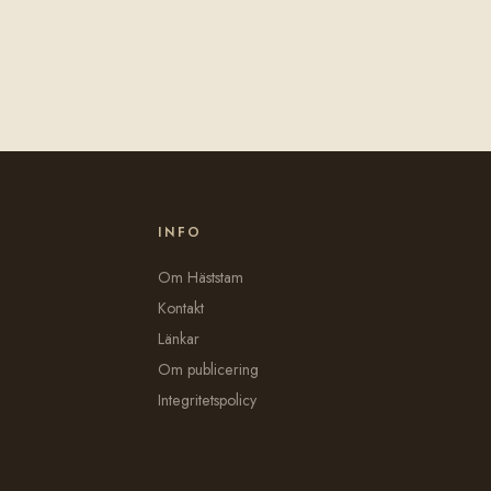
INFO
Om Häststam
Kontakt
Länkar
Om publicering
Integritetspolicy