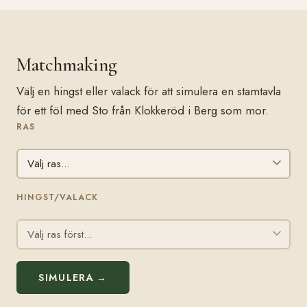
Matchmaking
Välj en hingst eller valack för att simulera en stamtavla
för ett föl med Sto från Klokkeröd i Berg som mor.
RAS
HINGST/VALACK
SIMULERA →