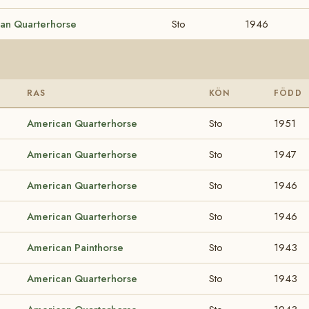
an Quarterhorse
Sto
1946
RAS
KÖN
FÖDD
American Quarterhorse
Sto
1951
American Quarterhorse
Sto
1947
American Quarterhorse
Sto
1946
American Quarterhorse
Sto
1946
American Painthorse
Sto
1943
American Quarterhorse
Sto
1943