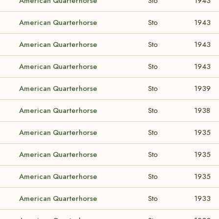
American Quarterhorse
Sto
1943
American Quarterhorse
Sto
1943
American Quarterhorse
Sto
1943
American Quarterhorse
Sto
1943
American Quarterhorse
Sto
1939
American Quarterhorse
Sto
1938
American Quarterhorse
Sto
1935
American Quarterhorse
Sto
1935
American Quarterhorse
Sto
1935
American Quarterhorse
Sto
1933