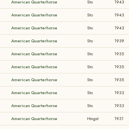
American Quarterhorse
Sto
1943
American Quarterhorse
Sto
1943
American Quarterhorse
Sto
1943
American Quarterhorse
Sto
1939
American Quarterhorse
Sto
1935
American Quarterhorse
Sto
1935
American Quarterhorse
Sto
1935
American Quarterhorse
Sto
1933
American Quarterhorse
Sto
1933
American Quarterhorse
Hingst
1931