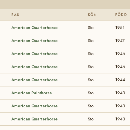
RAS
KÖN
FÖDD
American Quarterhorse
Sto
1951
American Quarterhorse
Sto
1947
American Quarterhorse
Sto
1946
American Quarterhorse
Sto
1946
American Quarterhorse
Sto
1944
American Painthorse
Sto
1943
American Quarterhorse
Sto
1943
American Quarterhorse
Sto
1943