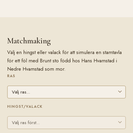
Matchmaking
Välj en hingst eller valack för att simulera en stamtavla
för ett föl med Brunt sto född hos Hans Hvamstad i
Nedre Hvamstad som mor.
RAS
HINGST/VALACK