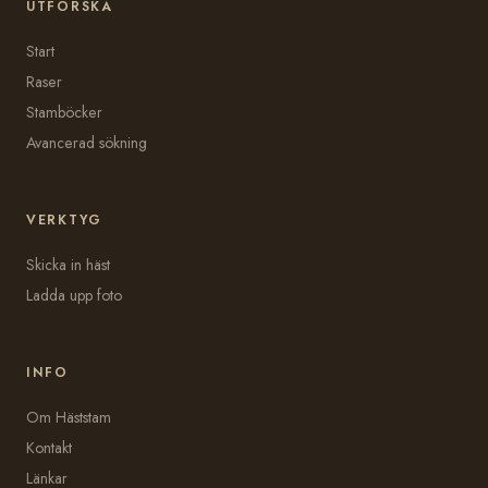
UTFORSKA
Start
Raser
Stamböcker
Avancerad sökning
VERKTYG
Skicka in häst
Ladda upp foto
INFO
Om Häststam
Kontakt
Länkar