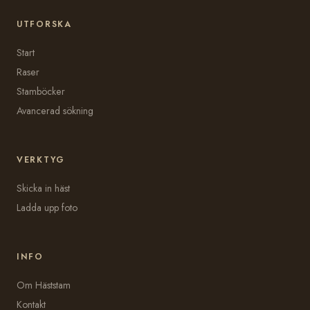
UTFORSKA
Start
Raser
Stamböcker
Avancerad sökning
VERKTYG
Skicka in häst
Ladda upp foto
INFO
Om Häststam
Kontakt