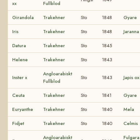
xx
Fullblod
Girandola
Trakehner
Sto
1848
Gyare
Iris
Trakehner
Sto
1848
Jaranna
Datura
Trakehner
Sto
1845
Helene
Trakehner
Sto
1843
Angloarabiskt
Inster x
Sto
1843
Japis ox
Fullblod
Ceuta
Trakehner
Sto
1841
Gyare
Euryanthe
Trakehner
Sto
1840
Mela
Fidjet
Trakehner
Sto
1840
Celmis
Angloarabiskt
Fulgara