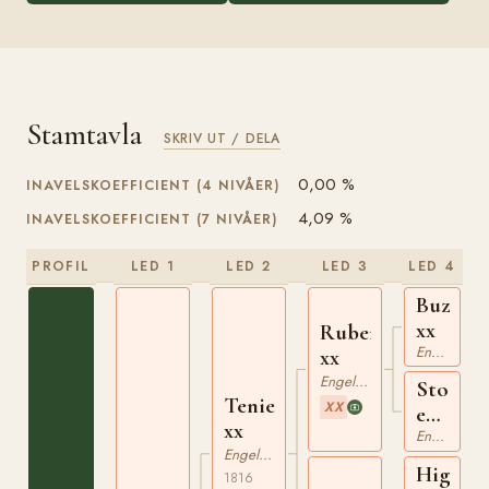
Stamtavla
SKRIV UT / DELA
0,00 %
INAVELSKOEFFICIENT (4 NIVÅER)
4,09 %
INAVELSKOEFFICIENT (7 NIVÅER)
PROFIL
LED 1
LED 2
LED 3
LED 4
Buzzard
xx
Rubens
Engelskt Fullblod
xx
Engelskt Fullblod
Sto
Teniers
XX
e
xx
Engelskt Fullblod
Alexan
Engelskt Fullblod
xx
Highla
1816