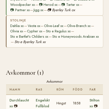
Woodpecker xx
📷
Herod xx
📷
Tartar xx
—
—
—
📷
Partner xx
Jigg xx
📷
Byerley Turk ox
—
—
STOLINJE
Dahlia xx
Vesta xx
Olive-Leaf xx
Olive-Branch xx
—
—
—
—
Olivia xx
Cypher xx
Sto e Regulus xx
—
—
—
Sto e Bartlet's Childers xx
Sto e Honeywoods Arabian xx
—
Sto e Byerley Turk xx
—
Avkommor (1)
Avkommor
NAMN
RAS
KÖN
FÖDD
FAR
Durchlaucht
Engelskt
Stilton
Hingst
1858
xx
📷
Fullblod
xx
📷