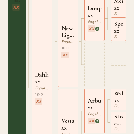
Merlin
1852
xx
Lamplighter
XX
Engelskt Fullblod
xx
Engelskt Fullblod
Spotles
New
XX
xx
Light
Engelskt Fullblod
xx
Engelskt Fullblod
1833
XX
Dahlia
xx
Engelskt Fullblod
Walton
1840
xx
Arbutus
XX
Engelskt Fullblod
xx
Engelskt Fullblod
Sto
Vesta
XX
e
xx
Engelskt Fullblod
Wizard