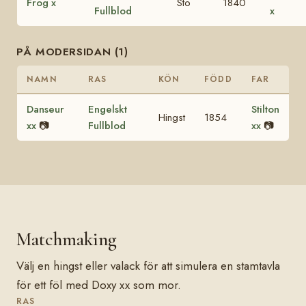
Frog x
Sto
1840
Fullblod
x
PÅ MODERSIDAN (1)
NAMN
RAS
KÖN
FÖDD
FAR
Danseur
Engelskt
Stilton
Hingst
1854
xx
📷
Fullblod
xx
📷
Matchmaking
Välj en hingst eller valack för att simulera en stamtavla
för ett föl med Doxy xx som mor.
RAS