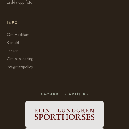
Ladda upp foto
INFO
Om Häststam
Kontakt
Länkar
Om publicering
Integritetspolicy
SAMARBETSPARTNERS