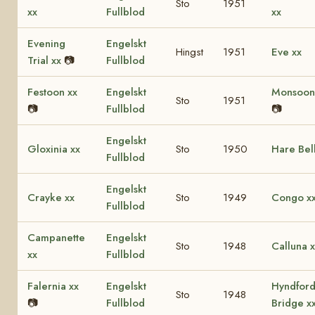
Sto
1951
xx
Fullblod
xx
Evening
Engelskt
Hingst
1951
Eve xx
Trial xx
📷
Fullblod
Festoon xx
Engelskt
Monsoon
Sto
1951
📷
Fullblod
📷
Engelskt
Gloxinia xx
Sto
1950
Hare Bell
Fullblod
Engelskt
Crayke xx
Sto
1949
Congo x
Fullblod
Campanette
Engelskt
Sto
1948
Calluna 
xx
Fullblod
Falernia xx
Engelskt
Hyndfor
Sto
1948
📷
Fullblod
Bridge x