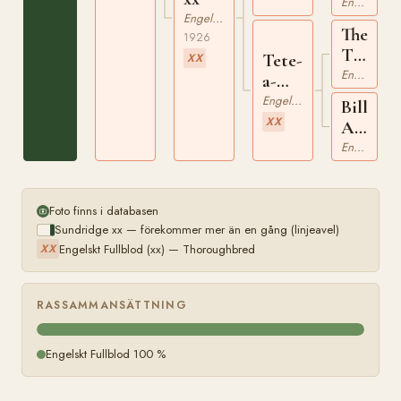
Engelskt Fullblod
Engelskt Fullblod
The
1926
Tetrarc
Tete-
XX
xx
Engelskt Fullblod
a-
Tete
Engelskt Fullblod
Bill
xx
XX
And
Coo
Engelskt Fullblod
xx
Foto finns i databasen
Sundridge xx — förekommer mer än en gång (linjeavel)
Engelskt Fullblod (xx) — Thoroughbred
XX
RASSAMMANSÄTTNING
Engelskt Fullblod 100 %