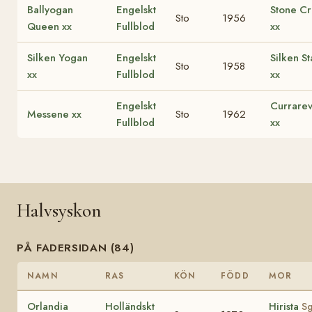
Ballyogan
Engelskt
Stone C
Sto
1956
Queen xx
Fullblod
xx
Silken Yogan
Engelskt
Silken St
Sto
1958
xx
Fullblod
xx
Engelskt
Currare
Messene xx
Sto
1962
Fullblod
xx
Halvsyskon
PÅ FADERSIDAN (84)
NAMN
RAS
KÖN
FÖDD
MOR
Orlandia
Holländskt
Hirista
Sg