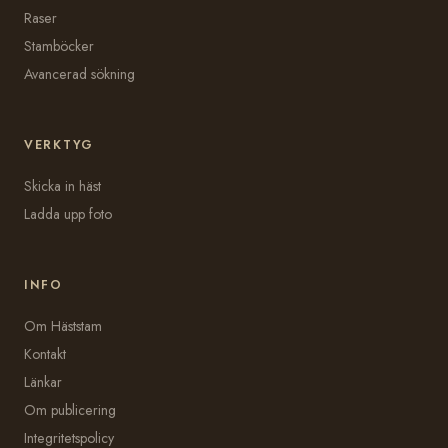
Raser
Stamböcker
Avancerad sökning
VERKTYG
Skicka in häst
Ladda upp foto
INFO
Om Häststam
Kontakt
Länkar
Om publicering
Integritetspolicy