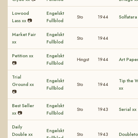
Lowood
Engelskt
Sto
1944
Solfatara
Lass xx
📷
Fullblod
Market Fair
Engelskt
Sto
1944
xx
Fullblod
Petition xx
Engelskt
Hingst
1944
Art Pape
📷
Fullblod
Trial
Engelskt
Tip the 
Ground xx
Sto
1944
Fullblod
xx
📷
Best Seller
Engelskt
Sto
1943
Serial xx
xx
📷
Fullblod
Daily
Engelskt
Double xx
Sto
1943
Doubleto
Fullblod