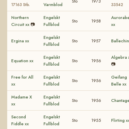
Sto
1973
Varmblod
17163 Stb.
33542
Northern
Engelskt
Aurorabe
Sto
1958
Circuit xx
📷
Fullblod
xx
Engelskt
Ergina xx
Sto
1957
Ballechin
Fullblod
Engelskt
Algebra 
Equation xx
Sto
1956
Fullblod
📷
Free for All
Engelskt
Geifang
Sto
1956
xx
Fullblod
Belle xx
Madame X
Engelskt
Sto
1956
Chantage
xx
Fullblod
Second
Engelskt
Sto
1955
Flirting x
Fiddle xx
Fullblod