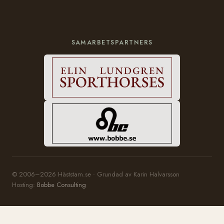
SAMARBETSPARTNERS
© 2006–2026 Häststam.se · Grundad av Karin Halvarsson
Hosting:
Bobbe Consulting