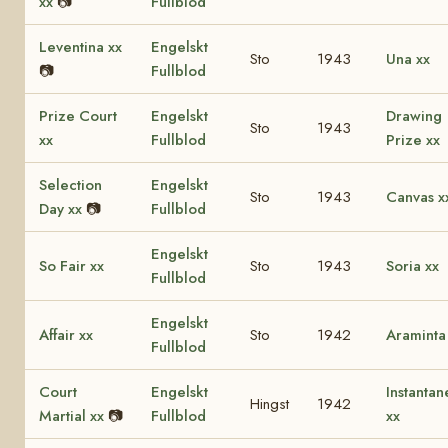
xx
📷
Fullblod
Leventina xx
Engelskt
Sto
1943
Una xx
📷
Fullblod
Prize Court
Engelskt
Drawing
Sto
1943
xx
Fullblod
Prize xx
Selection
Engelskt
Sto
1943
Canvas x
Day xx
📷
Fullblod
Engelskt
So Fair xx
Sto
1943
Soria xx
Fullblod
Engelskt
Affair xx
Sto
1942
Araminta
Fullblod
Court
Engelskt
Instanta
Hingst
1942
Martial xx
📷
Fullblod
xx