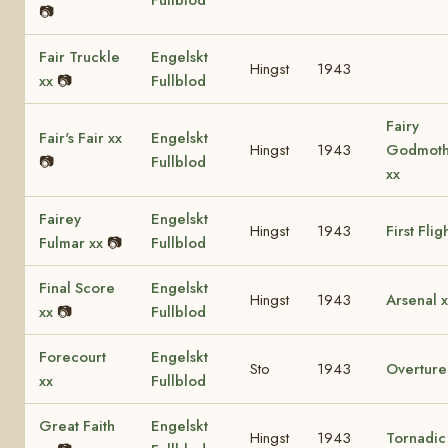
📷
Fair Truckle
Engelskt
Hingst
1943
xx
📷
Fullblod
Fairy
Fair's Fair xx
Engelskt
Hingst
1943
Godmoth
📷
Fullblod
xx
Fairey
Engelskt
Hingst
1943
First Flig
Fulmar xx
📷
Fullblod
Final Score
Engelskt
Hingst
1943
Arsenal 
xx
📷
Fullblod
Forecourt
Engelskt
Sto
1943
Overture
xx
Fullblod
Great Faith
Engelskt
Hingst
1943
Tornadic