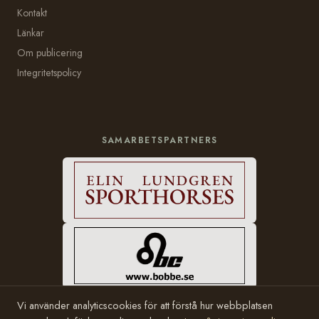
Kontakt
Länkar
Om publicering
Integritetspolicy
SAMARBETSPARTNERS
Vi använder analyticscookies för att förstå hur webbplatsen