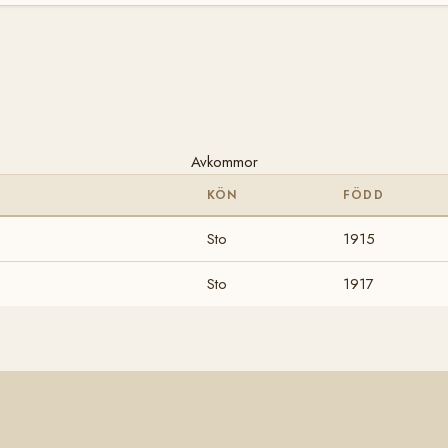
Avkommor
KÖN
FÖDD
Sto
1915
Sto
1917