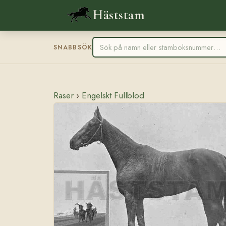
Häststam
SNABBSÖK
Raser
›
Engelskt Fullblod