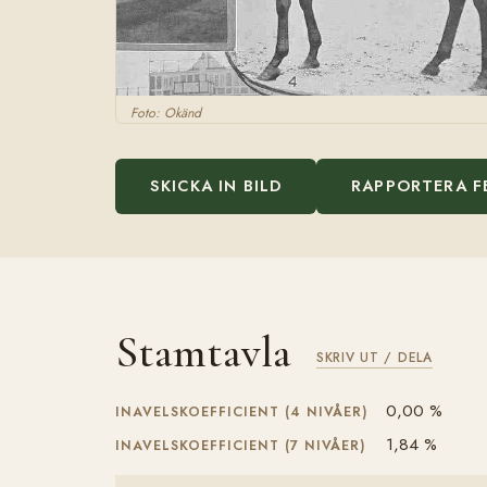
Foto: Okänd
SKICKA IN BILD
RAPPORTERA F
Stamtavla
SKRIV UT / DELA
0,00 %
INAVELSKOEFFICIENT (4 NIVÅER)
1,84 %
INAVELSKOEFFICIENT (7 NIVÅER)