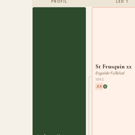
PROFIL
LED 1
St Frusquin xx
Engelskt Fullblod
1893
XX