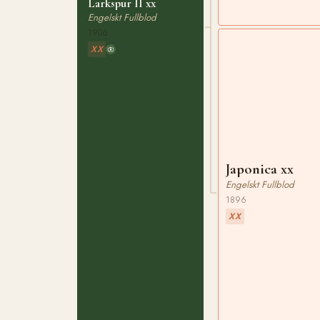
Larkspur II xx
Engelskt Fullblod
1906
XX
Japonica xx
Engelskt Fullblod
1896
XX