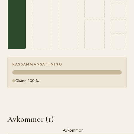
RASSAMMANSÄTTNING
Okänd 100 %
Avkommor (1)
Avkommor