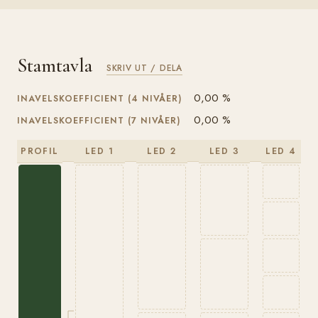
Stamtavla
SKRIV UT / DELA
0,00 %
INAVELSKOEFFICIENT (4 NIVÅER)
0,00 %
INAVELSKOEFFICIENT (7 NIVÅER)
PROFIL
LED 1
LED 2
LED 3
LED 4