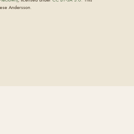
ese Andersson.