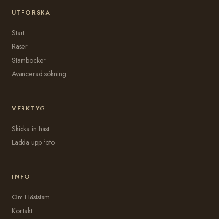
UTFORSKA
Start
Raser
Stamböcker
Avancerad sökning
VERKTYG
Skicka in häst
Ladda upp foto
INFO
Om Häststam
Kontakt