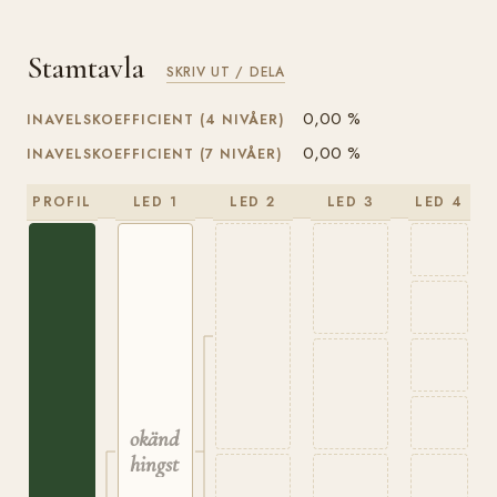
Stamtavla
SKRIV UT / DELA
0,00 %
INAVELSKOEFFICIENT (4 NIVÅER)
0,00 %
INAVELSKOEFFICIENT (7 NIVÅER)
PROFIL
LED 1
LED 2
LED 3
LED 4
okänd
hingst