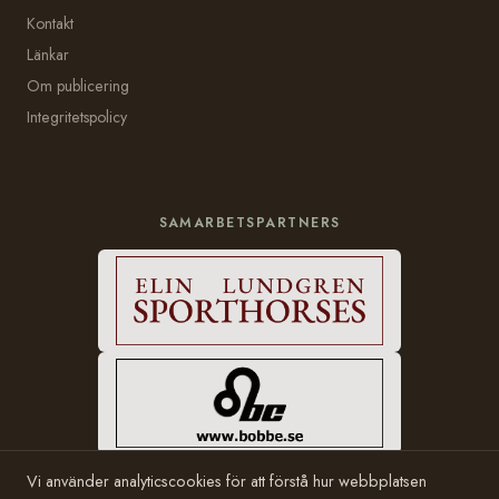
Kontakt
Länkar
Om publicering
Integritetspolicy
SAMARBETSPARTNERS
Vi använder analyticscookies för att förstå hur webbplatsen