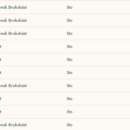
nsk Brukshäst
Sto
nsk Brukshäst
Sto
nsk Brukshäst
Sto
t
Sto
t
Sto
t
Sto
nsk Brukshäst
Sto
t
Sto
t
Sto
nsk Brukshäst
Sto