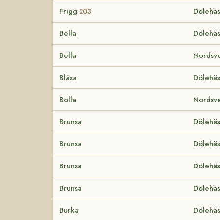
Frigg
Dölehäs
203
Bella
Dölehäs
Bella
Nordsve
Bläsa
Dölehäs
Bolla
Nordsve
Brunsa
Dölehäs
Brunsa
Dölehäs
Brunsa
Dölehäs
Brunsa
Dölehäs
Burka
Dölehäs