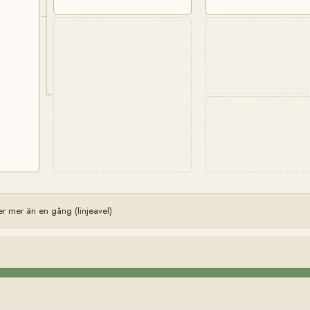
 mer än en gång (linjeavel)