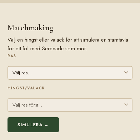
Matchmaking
Välj en hingst eller valack för att simulera en stamtavla
för ett föl med Serenade som mor.
RAS
HINGST/VALACK
SIMULERA →