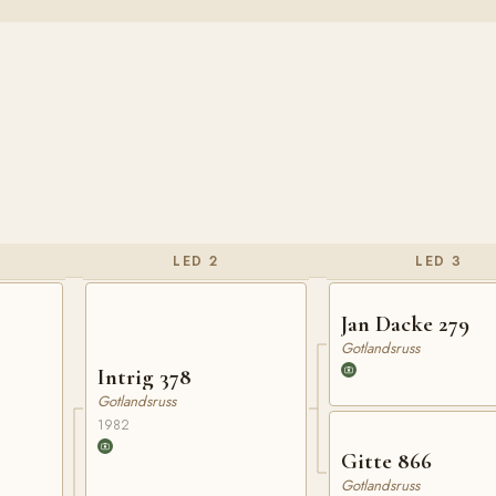
LED 2
LED 3
Jan Dacke 279
Gotlandsruss
Intrig 378
Gotlandsruss
1982
Gitte 866
Gotlandsruss