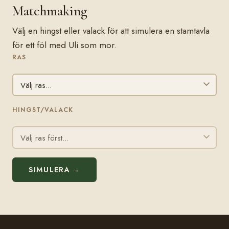
Matchmaking
Välj en hingst eller valack för att simulera en stamtavla
för ett föl med Uli som mor.
RAS
HINGST/VALACK
SIMULERA →