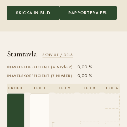
SKICKA IN BILD
RAPPORTERA FEL
Stamtavla
SKRIV UT / DELA
0,00 %
INAVELSKOEFFICIENT (4 NIVÅER)
0,00 %
INAVELSKOEFFICIENT (7 NIVÅER)
PROFIL
LED 1
LED 2
LED 3
LED 4