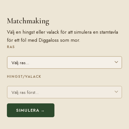
Matchmaking
Välj en hingst eller valack för att simulera en stamtavla
för ett föl med Diggaloss som mor.
RAS
HINGST/VALACK
SIMULERA →