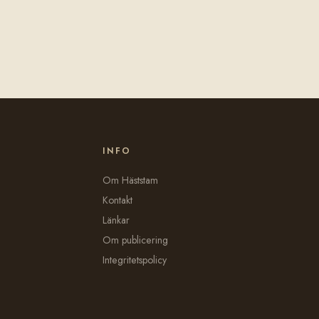
INFO
Om Häststam
Kontakt
Länkar
Om publicering
Integritetspolicy