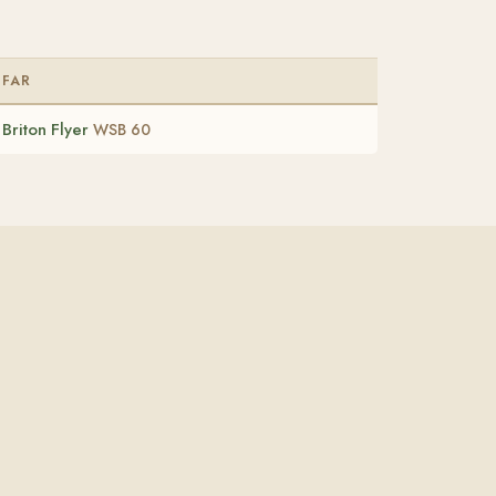
FAR
Briton Flyer
WSB 60