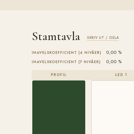
Stamtavla
SKRIV UT / DELA
0,00 %
INAVELSKOEFFICIENT (4 NIVÅER)
0,00 %
INAVELSKOEFFICIENT (7 NIVÅER)
PROFIL
LED 1