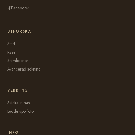
Facebook
UTFORSKA
Start
Raser
Stamböcker
Avancerad sökning
VERKTYG
Skicka in häst
Ladda upp foto
INFO