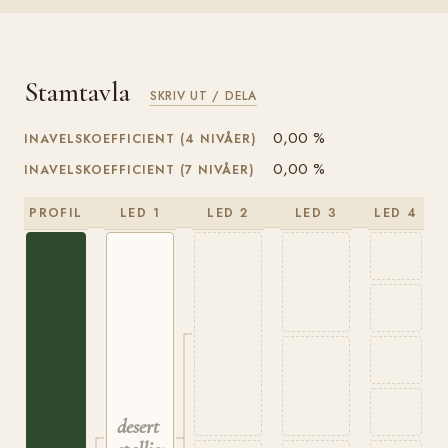
Stamtavla
SKRIV UT / DELA
0,00 %
INAVELSKOEFFICIENT (4 NIVÅER)
0,00 %
INAVELSKOEFFICIENT (7 NIVÅER)
PROFIL
LED 1
LED 2
LED 3
LED 4
desert