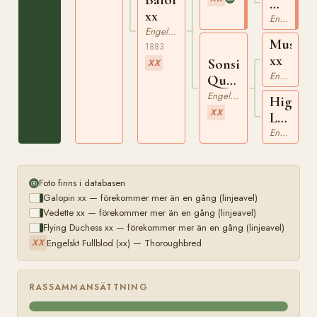
Duches
xx
xx
Engelskt Fullblod
Engelskt Fullblod
Musket
1883
xx
Sonsie
XX
Engelskt Fullblod
Queen
xx
Engelskt Fullblod
Highla
XX
Lassie
xx
Engelskt Fullblod
Foto finns i databasen
Galopin xx — förekommer mer än en gång (linjeavel)
Vedette xx — förekommer mer än en gång (linjeavel)
Flying Duchess xx — förekommer mer än en gång (linjeavel)
Engelskt Fullblod (xx) — Thoroughbred
XX
RASSAMMANSÄTTNING