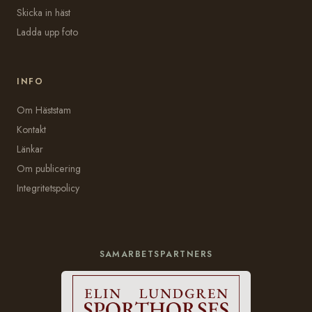
Skicka in häst
Ladda upp foto
INFO
Om Häststam
Kontakt
Länkar
Om publicering
Integritetspolicy
SAMARBETSPARTNERS