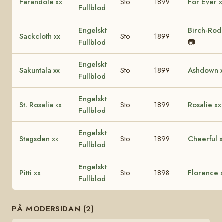
Farandole xx
Sto
1899
For Ever 
Fullblod
Engelskt
Birch-Rod
Sackcloth xx
Sto
1899
Fullblod
📷
Engelskt
Sakuntala xx
Sto
1899
Ashdown 
Fullblod
Engelskt
St. Rosalia xx
Sto
1899
Rosalie xx
Fullblod
Engelskt
Stagsden xx
Sto
1899
Cheerful 
Fullblod
Engelskt
Pitti xx
Sto
1898
Florence 
Fullblod
PÅ MODERSIDAN (2)