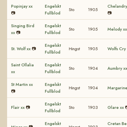
Popinjay xx
Engelskt
Chelandry
Sto
1905
📷
Fullblod
📷
Singing Bird
Engelskt
Sto
1905
Melody xx
xx
📷
Fullblod
Engelskt
St. Wolf xx
📷
Hingst
1905
Wolfs Cry
Fullblod
Saint Ollalia
Engelskt
Sto
1904
Aumbry x
xx
Fullblod
St Martin xx
Engelskt
Hingst
1904
Margarine
📷
Fullblod
Engelskt
Flair xx
📷
Sto
1903
Glare xx
Fullblod
Engelskt
Cretan Be
Minos xx
📷
Hingst
1903