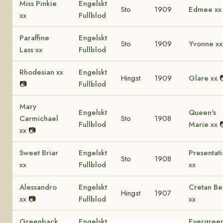
Miss Pinkie
Engelskt
Sto
1909
Edmee xx
xx
Fullblod
Paraffine
Engelskt
Sto
1909
Yvonne xx
Lass xx
Fullblod
Rhodesian xx
Engelskt
Hingst
1909
Glare xx
📷
Fullblod
Mary
Engelskt
Queen's
Carmichael
Sto
1908
Fullblod
Marie xx
xx
📷
Sweet Briar
Engelskt
Presentat
Sto
1908
xx
Fullblod
xx
Alessandro
Engelskt
Cretan Be
Hingst
1907
xx
📷
Fullblod
xx
Greenback
Engelskt
Evergreen