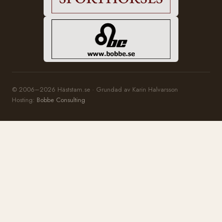
© 2006–2026 Häststam.se · Grundad av Karin Halvarsson
Hosting:
Bobbe Consulting