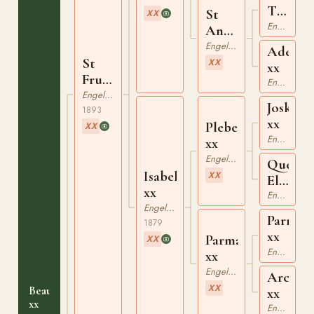
Tom
St
XX
xx
Engelskt Fullblod
Angela
xx
Engelskt Fullblod
Adeline
St
XX
xx
Frusquin
Engelskt Fullblod
xx
Engelskt Fullblod
Joskin
1893
xx
Plebeian
XX
Engelskt Fullblod
xx
Engelskt Fullblod
Queen
Isabel
XX
Elizabe
xx
xx
Engelskt Fullblod
Engelskt Fullblod
Parmes
1879
xx
Parma
XX
Engelskt Fullblod
xx
Engelskt Fullblod
Archere
XX
Beaune
xx
xx
Engelskt Fullblod