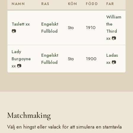
NAMN
RAS
KÖN
FÖDD
FAR
William
Taslett xx
Engelskt
the
Sto
1910
📷
Fullblod
Third
xx
📷
Lady
Engelskt
Ladas
Burgoyne
Sto
1900
Fullblod
xx
📷
xx
📷
Matchmaking
Välj en hingst eller valack för att simulera en stamtavla