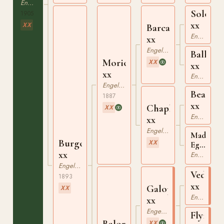
Engelskt Fullblod
Solon
1905
xx
XX
Barcaldine
Engelskt Fullblod
xx
Engelskt Fullblod
Ballyro
Morion
XX
xx
xx
Engelskt Fullblod
Engelskt Fullblod
Beadsm
1887
xx
Chaplet
XX
Engelskt Fullblod
xx
Engelskt Fullblod
Madame
Burgonet
XX
Eglantine
xx
xx
Engelskt Fullblod
Engelskt Fullblod
Vedette
1893
xx
Galopin
XX
Engelskt Fullblod
xx
Engelskt Fullblod
Flying
Balornock
XX