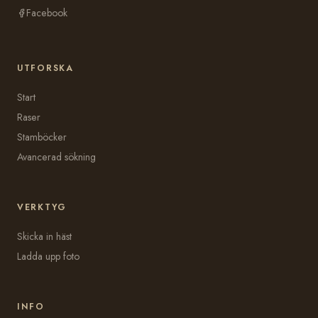
Facebook
UTFORSKA
Start
Raser
Stamböcker
Avancerad sökning
VERKTYG
Skicka in häst
Ladda upp foto
INFO