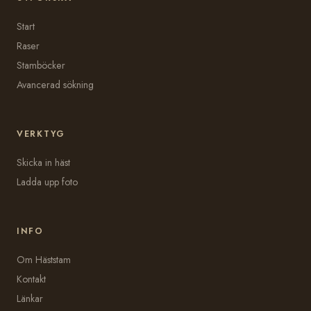
Start
Raser
Stamböcker
Avancerad sökning
VERKTYG
Skicka in häst
Ladda upp foto
INFO
Om Häststam
Kontakt
Länkar