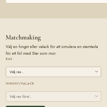
Matchmaking
Välj en hingst eller valack för att simulera en stamtavla
för ett föl med Star som mor.
RAS
HINGST/VALACK